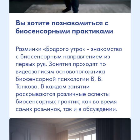
Вы хотите познакомиться с
биосенсорными практиками
Разминки «Бодрого утра» - знакомство
с биосенсорным направлением из
первых рук. Занятия проходят по
видеозаписям основоположника
биосенсорной психологии В. В.
Тонкова. В каждом занятии
раскрываются различные аспекты
биосенсорных практик, как во время
самих разминок, так и в обсуждении.