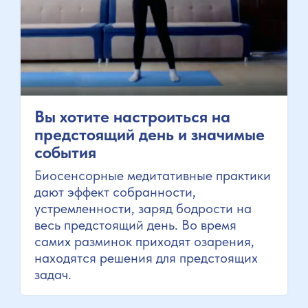
Вы хотите настроиться на
предстоящий день и значимые
события
Биосенсорные медитативные практики
дают эффект собранности,
устремленности, заряд бодрости на
весь предстоящий день. Во время
самих разминок приходят озарения,
находятся решения для предстоящих
задач.