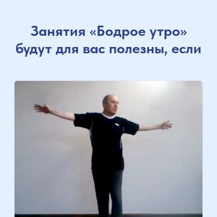
Занятия «Бодрое утро»
будут для вас полезны, если