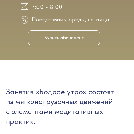
7:00 - 8:00
Понедельник, среда, пятница
Купить абонемент
Занятия «Бодрое утро» состоят
из мягконагрузочных движений
с элементами медитативных
практик.