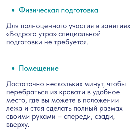
Физическая подготовка
Для полноценного участия в занятиях
«Бодрого утра» специальной
подготовки не требуется.
Помещение
Достаточно нескольких минут, чтобы
перебраться из кровати в удобное
место, где вы можете в положении
лежа и стоя сделать полный размах
своими руками – спереди, сзади,
вверху.