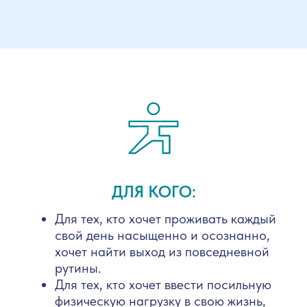
ДЛЯ КОГО:
Для тех, кто хочет проживать каждый
свой день насыщенно и осознанно,
хочет найти выход из повседневной
рутины.
Для тех, кто хочет ввести посильную
физическую нагрузку в свою жизнь,