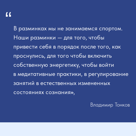
“
В разминках мы не занимаемся спортом.
Наши разминки — для того, чтобы
привести себя в порядок после того, как
проснулись, для того чтобы включить
собственную энергетику, чтобы войти
в медитативные практики, в регулирование
занятий в естественных измененных
состояниях сознания
»
,
Владимир Тонков