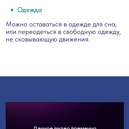
Одежда
Можно оставаться в одежде для сна,
или переодеться в свободную одежду,
не сковывающую движения.