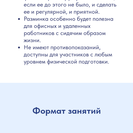
если ее до этого не было, и сделать
ее и регулярной, и приятной.
Разминка особенно будет полезна
для офисных и удаленных
работников с сидячим образом
жизни.
Не имеют противопоказаний,
доступны для участников с любым
уровнем физической подготовки.
Формат занятий