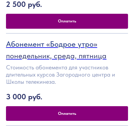
2 500
руб.
Оплатить
Абонемент
«
Бодрое утро
»
понедельник, среда, пятница
Стоимость абонемента для участников
длительных курсов Загородного центра и
Школы телекинеза.
3 000
руб.
Оплатить