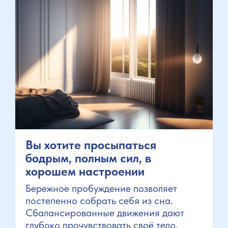
Вы хотите просыпаться
бодрым, полным сил, в
хорошем настроении
Бережное пробуждение позволяет
постепенно собрать себя из сна.
Сбалансированные движения дают
глубоко прочувствовать своё тело,