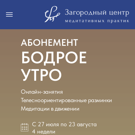
АБОНЕМЕНТ
БОДРОЕ
УТРО
Онлайн-занятия
Телесноориентированные разминки
Медитации в движении
С 27 июля по 23 августа
4 недели