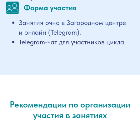
Форма участия
Занятия очно в Загородном центре
и онлайн (Telegram).
Telegram-чат для участников цикла.
Рекомендации по организации
участия в занятиях