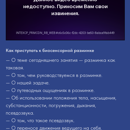
Как приступать к биосенсорной разминке
— О теме сегодняшнего занятия — разминка как
таковая.
— О том, чем руководствуемся в разминке.
— О нашей задаче.
— О путеводных ощущениях в разминке.
— Об использовании положения тела, насыщения,
субстанционности, погружения, дыхания,
псевдозвука.
— О том, что такое псевдозвук.
— О переносе движения ведущего на себя.