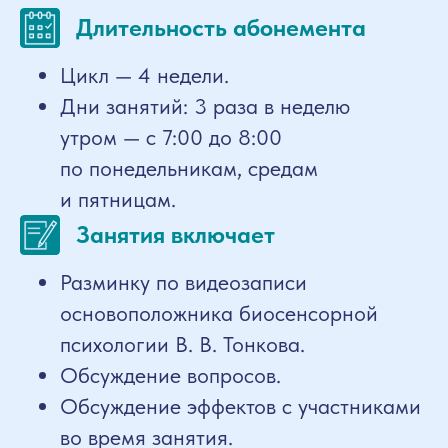
Длительность абонемента
Цикл — 4 недели.
Дни занятий: 3 раза в неделю
утром — с 7:00 до 8:00
по понедельникам, средам
и пятницам.
Занятия включает
Разминку по видеозаписи
основоположника биосенсорной
психологии В. В. Тонкова.
Обсуждение вопросов.
Обсуждение эффектов с участниками
во время занятия.