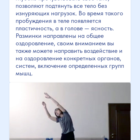
позволяют подтянуть все тело без
изнуряющих нагрузок. Во время такого
пробуждения в теле появляется
пластичность, а в голове — ясность.
Разминки направлены на общее
оздоровление, своим вниманием вы
также можете направить воздействие и
на оздоровление конкретных органов,
систем, включение определенных групп
мышц.