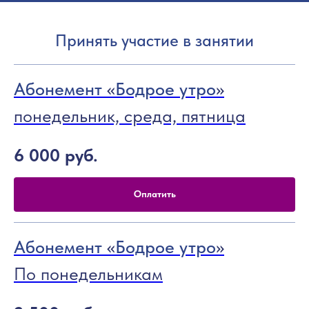
Принять участие в занятии
Абонемент
«
Бодрое утро
»
понедельник, среда, пятница
6 000
руб.
Оплатить
Абонемент
«
Бодрое утро
»
По понедельникам