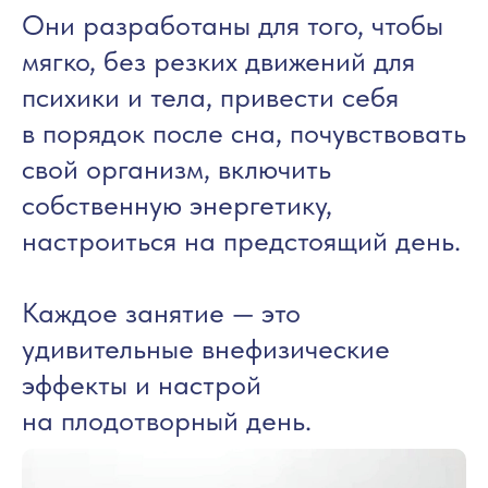
Они разработаны для того, чтобы
мягко, без резких движений для
психики и тела, привести себя
в порядок после сна, почувствовать
свой организм, включить
собственную энергетику,
настроиться на предстоящий день.
Каждое занятие — это
удивительные внефизические
эффекты и настрой
на плодотворный день.