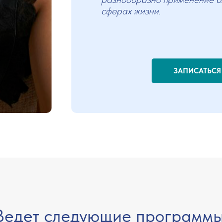
сферах жизни.
ЗАПИСАТЬСЯ
Ведет следующие программы