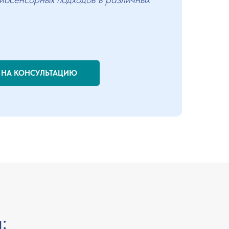
 НА КОНСУЛЬТАЦИЮ
: