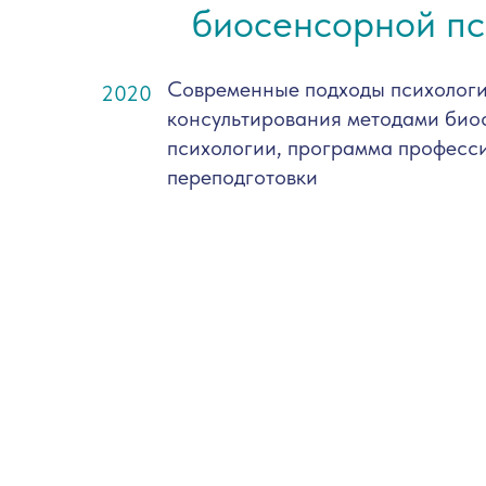
биосенсорной пс
Современные подходы психологи
2020
консультирования методами био
психологии, программа професс
переподготовки