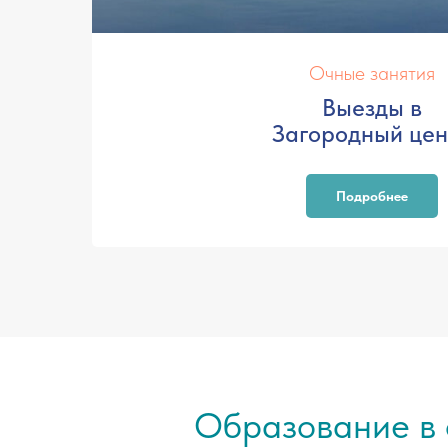
Очные занятия
Выезды в
Загородный цен
Подробнее
Образование в 