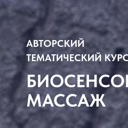
АВТОРСКИЙ
ТЕМАТИЧЕСКИЙ КУР
БИОСЕНСО
МАССАЖ