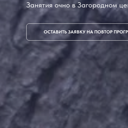
Занятия очно в Загородном це
ОСТАВИТЬ ЗАЯВКУ НА ПОВТОР ПРО