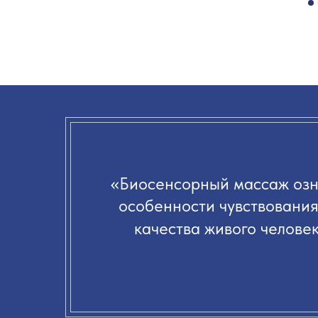
«
Биосенсорный массаж озн
особенности чувствования
качества живого человек