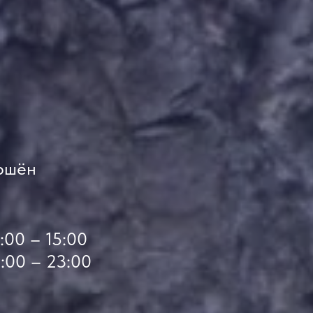
ршён
:00 – 15:00
:00 – 23:00