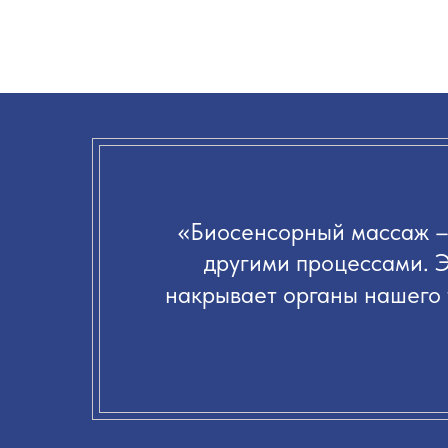
«
Биосенсорный массаж – 
другими процессами. Э
накрывает органы нашего 